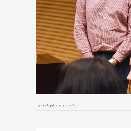
jueves 6 julio, 2023 07:40