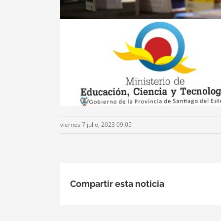
viernes 7 julio, 2023 09:05
Compartir esta noticia