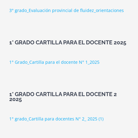
3° grado_Evaluación provincial de fluidez_orientaciones
1° GRADO CARTILLA PARA EL DOCENTE 2025
1° Grado_Cartilla para el docente N° 1_2025
1° GRADO CARTILLA PARA EL DOCENTE 2
2025
1° grado_Cartilla para docentes N° 2_ 2025 (1)