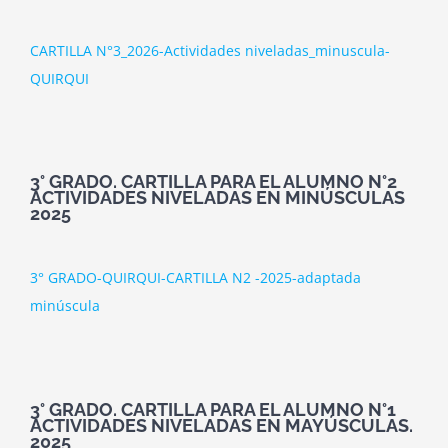
CARTILLA N°3_2026-Actividades niveladas_minuscula-
QUIRQUI
3° GRADO. CARTILLA PARA EL ALUMNO N°2
ACTIVIDADES NIVELADAS EN MINÚSCULAS
2025
3° GRADO-QUIRQUI-CARTILLA N2 -2025-adaptada
minúscula
3° GRADO. CARTILLA PARA EL ALUMNO N°1
ACTIVIDADES NIVELADAS EN MAYÚSCULAS.
2025