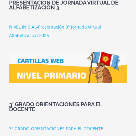
PRESENTACIÓN DE JORNADA VIRTUAL DE
ALFABETIZACIÓN 3
NIVEL INICIAL-Presentación 3° Jornada virtual
Alfabetización 2026
3° GRADO ORIENTACIONES PARA EL
DOCENTE
3° GRADO-ORIENTACIONES PARA EL DOCENTE