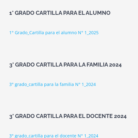
1° GRADO CARTILLA PARA EL ALUMNO
1° Grado_Cartilla para el alumno N° 1_2025
3° GRADO CARTILLA PARA LA FAMILIA 2024
3° grado_cartilla para la familia N° 1_2024
3° GRADO CARTILLA PARA EL DOCENTE 2024
3° grado_cartilla para el docente N° 1_2024