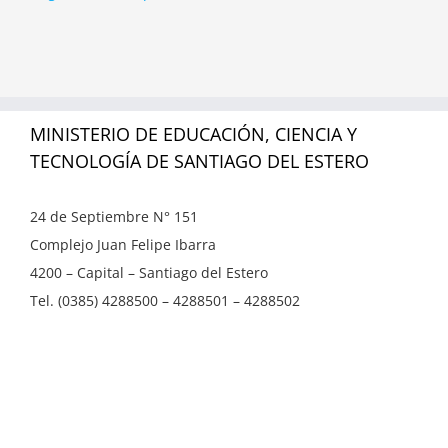
MINISTERIO DE EDUCACIÓN, CIENCIA Y
TECNOLOGÍA DE SANTIAGO DEL ESTERO
24 de Septiembre N° 151
Complejo Juan Felipe Ibarra
4200 – Capital – Santiago del Estero
Tel. (0385) 4288500 – 4288501 – 4288502