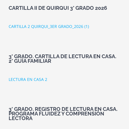
CARTILLA II DE QUIRQUI 3° GRADO 2026
CARTILLA 2 QUIRQUI_3ER GRADO_2026 (1)
3° GRADO. CARTILLA DE LECTURA EN CASA.
2° GUÍA FAMILIAR
LECTURA EN CASA 2
3° GRADO. REGISTRO DE LECTURA EN CASA.
PROGRAMA FLUIDEZ Y COMPRENSIÓN
LECTORA