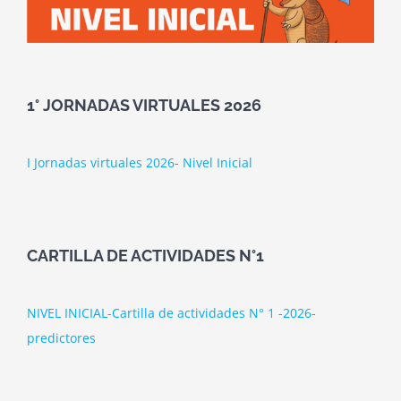
1° JORNADAS VIRTUALES 2026
I Jornadas virtuales 2026- Nivel Inicial
CARTILLA DE ACTIVIDADES N°1
NIVEL INICIAL-Cartilla de actividades N° 1 -2026-
predictores