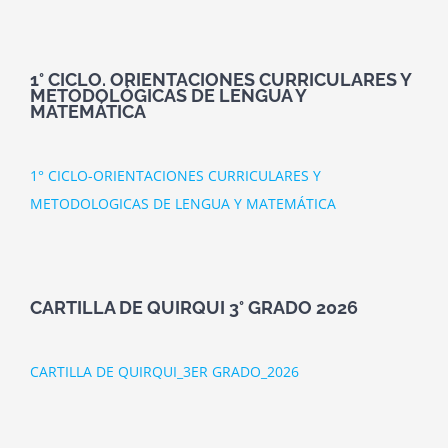
1° CICLO. ORIENTACIONES CURRICULARES Y
METODOLÓGICAS DE LENGUA Y
MATEMÁTICA
1° CICLO-ORIENTACIONES CURRICULARES Y
METODOLOGICAS DE LENGUA Y MATEMÁTICA
CARTILLA DE QUIRQUI 3° GRADO 2026
CARTILLA DE QUIRQUI_3ER GRADO_2026