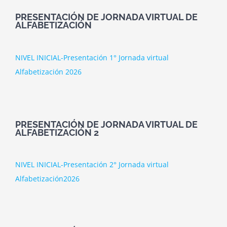
PRESENTACIÓN DE JORNADA VIRTUAL DE
ALFABETIZACIÓN
NIVEL INICIAL-Presentación 1° Jornada virtual
Alfabetización 2026
PRESENTACIÓN DE JORNADA VIRTUAL DE
ALFABETIZACIÓN 2
NIVEL INICIAL-Presentación 2° Jornada virtual
Alfabetización2026