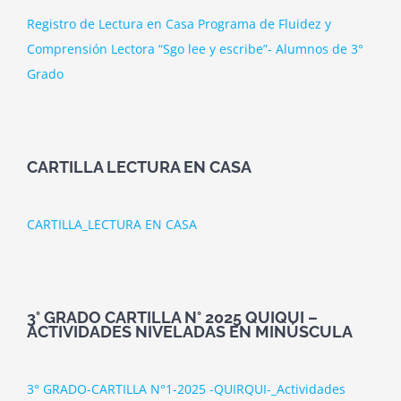
Registro de Lectura en Casa Programa de Fluidez y
Comprensión Lectora “Sgo lee y escribe”- Alumnos de 3°
Grado
CARTILLA LECTURA EN CASA
CARTILLA_LECTURA EN CASA
3° GRADO CARTILLA N° 2025 QUIQUI –
ACTIVIDADES NIVELADAS EN MINÚSCULA
3° GRADO-CARTILLA N°1-2025 -QUIRQUI-_Actividades