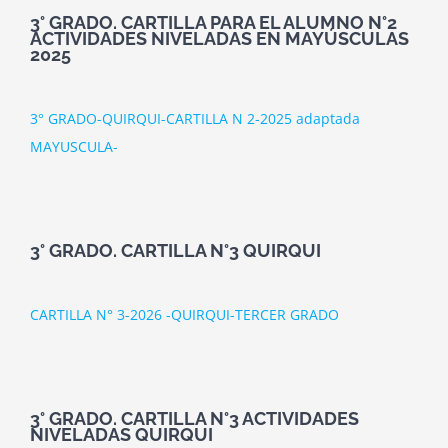
3° GRADO. CARTILLA PARA EL ALUMNO N°2
ACTIVIDADES NIVELADAS EN MAYÚSCULAS
2025
3° GRADO-QUIRQUI-CARTILLA N 2-2025 adaptada
MAYUSCULA-
3° GRADO. CARTILLA N°3 QUIRQUI
CARTILLA N° 3-2026 -QUIRQUI-TERCER GRADO
3° GRADO. CARTILLA N°3 ACTIVIDADES
NIVELADAS QUIRQUI