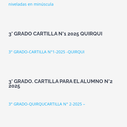
niveladas en minúscula
3° GRADO CARTILLA N°1 2025 QUIRQUI
3° GRADO-CARTILLA N°1-2025 -QUIRQUI
3° GRADO. CARTILLA PARA EL ALUMNO N°2
2025
3° GRADO-QUIRQUCARTILLA N° 2-2025 –