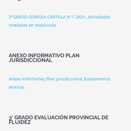
3°GRADO-QUIRQUI-CARTILLA N°1-2025-_Actividades
niveladas en mayúscula
ANEXO INFORMATIVO PLAN
JURISDICCIONAL
Anexo informativo_Plan jurisdiccional_fundamentos
teoricos
3° GRADO EVALUACIÓN PROVINCIAL DE
FLUIDEZ