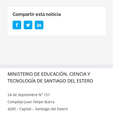
Compartir esta noticia
Facebook
Twitter
LinkedIn
MINISTERIO DE EDUCACIÓN, CIENCIA Y
TECNOLOGÍA DE SANTIAGO DEL ESTERO
24 de Septiembre N° 151
Complejo Juan Felipe Ibarra
4200 – Capital – Santiago del Estero