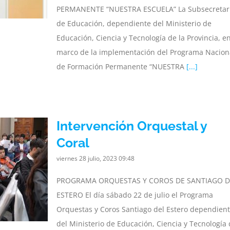
PERMANENTE “NUESTRA ESCUELA” La Subsecretar
de Educación, dependiente del Ministerio de
Educación, Ciencia y Tecnología de la Provincia, en
marco de la implementación del Programa Nacion
de Formación Permanente “NUESTRA
[...]
Intervención Orquestal y
Coral
viernes 28 julio, 2023 09:48
PROGRAMA ORQUESTAS Y COROS DE SANTIAGO D
ESTERO El día sábado 22 de julio el Programa
Orquestas y Coros Santiago del Estero dependien
del Ministerio de Educación, Ciencia y Tecnología