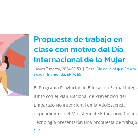
Propuesta de trabajo en
clase con motivo del Día
Internacional de la Mujer
jueves 7 marzo, 2024 07:59
|
Tags:
Día de la Mujer
,
Educac
Sexual
,
Efeméride
,
ENIA
,
ESI
El Programa Provincial de Educación Sexual Integr
junto con el Plan Nacional de Prevención del
Embarazo No Intencional en la Adolescencia,
dependientes del Ministerio de Educación, Cienci
Tecnología presentaron una propuesta de trabajo
[...]