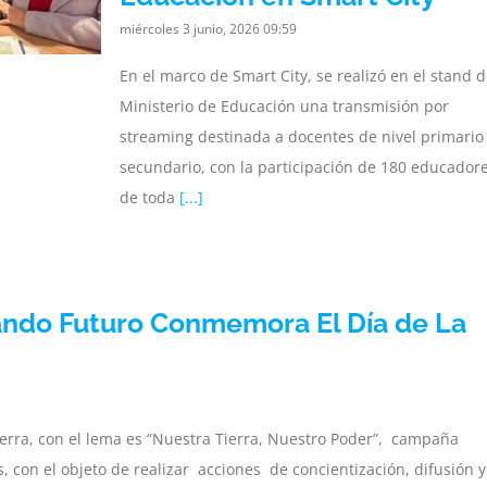
miércoles 3 junio, 2026 09:59
En el marco de Smart City, se realizó en el stand d
Ministerio de Educación una transmisión por
streaming destinada a docentes de nivel primario
secundario, con la participación de 180 educador
de toda
[...]
ando Futuro Conmemora El Día de La
erra, con el lema es “Nuestra Tierra, Nuestro Poder”, campaña
 con el objeto de realizar acciones de concientización, difusión y