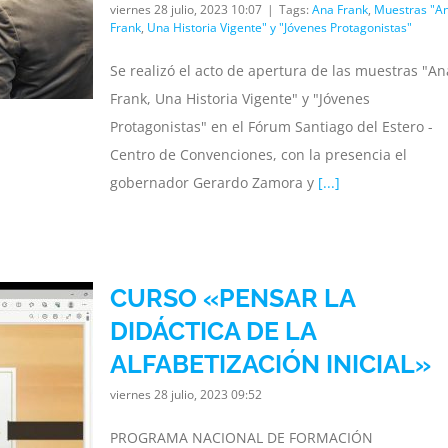
viernes 28 julio, 2023 10:07
|
Tags:
Ana Frank
,
Muestras "A
Frank
,
Una Historia Vigente" y "Jóvenes Protagonistas"
Se realizó el acto de apertura de las muestras "An
Frank, Una Historia Vigente" y "Jóvenes
Protagonistas" en el Fórum Santiago del Estero -
Centro de Convenciones, con la presencia el
gobernador Gerardo Zamora y
[...]
CURSO «PENSAR LA
DIDÁCTICA DE LA
ALFABETIZACIÓN INICIAL»
viernes 28 julio, 2023 09:52
PROGRAMA NACIONAL DE FORMACIÓN