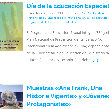
Día de la Educación Especia
miércoles 9 agosto, 2023 11:37
|
Tags:
Plan Nacional de
Prevención del Embarazo No Intencional en la Adolescencia
,
Programa de Educación Sexual Integral
El Programa de Educación Sexual Integral (ESI) y el
Plan Nacional de Prevención del Embarazo No
Intencional en la Adolescencia (ENIA) dependiente
de la Subsecretaria de Educación del Ministerio d
Educación Ciencia y Tecnología, celebra
[...]
Muestras «Ana Frank, Una
Historia Vigente» y «Jóvene
Protagonistas»