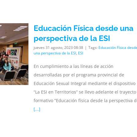
Educación Física desde una
perspectiva de la ESI
jueves 31 agosto, 2023 08:38
|
Tags:
Educación Física desd
una perspectiva de la ESI
,
ESI
En cumplimiento a las líneas de acción
desarrolladas por el programa provincial de
Educación Sexual Integral mediante el dispositivo
“La ESI en Territorios” se llevo adelante el trayecto
formativo “Educación física desde la perspectiva 
[...]