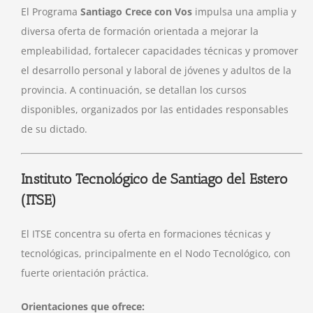
El Programa
Santiago Crece con Vos
impulsa una amplia y
diversa oferta de formación orientada a mejorar la
empleabilidad, fortalecer capacidades técnicas y promover
el desarrollo personal y laboral de jóvenes y adultos de la
provincia. A continuación, se detallan los cursos
disponibles, organizados por las entidades responsables
de su dictado.
Instituto Tecnológico de Santiago del Estero
(ITSE)
El ITSE concentra su oferta en formaciones técnicas y
tecnológicas, principalmente en el Nodo Tecnológico, con
fuerte orientación práctica.
Orientaciones que ofrece: