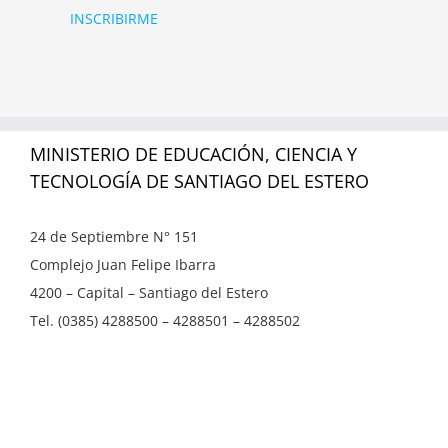
INSCRIBIRME
MINISTERIO DE EDUCACIÓN, CIENCIA Y
TECNOLOGÍA DE SANTIAGO DEL ESTERO
24 de Septiembre N° 151
Complejo Juan Felipe Ibarra
4200 – Capital – Santiago del Estero
Tel. (0385) 4288500 – 4288501 – 4288502