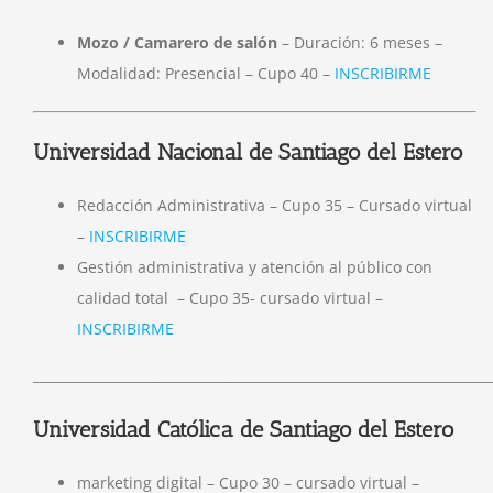
Mozo / Camarero de salón
– Duración: 6 meses –
Modalidad: Presencial – Cupo 40 –
INSCRIBIRME
Universidad Nacional de Santiago del Estero
Redacción Administrativa – Cupo 35 – Cursado virtual
–
INSCRIBIRME
Gestión administrativa y atención al público con
calidad total – Cupo 35- cursado virtual –
INSCRIBIRME
_____________________________________________________________________
Universidad Católica de Santiago del Estero
marketing digital – Cupo 30 – cursado virtual –