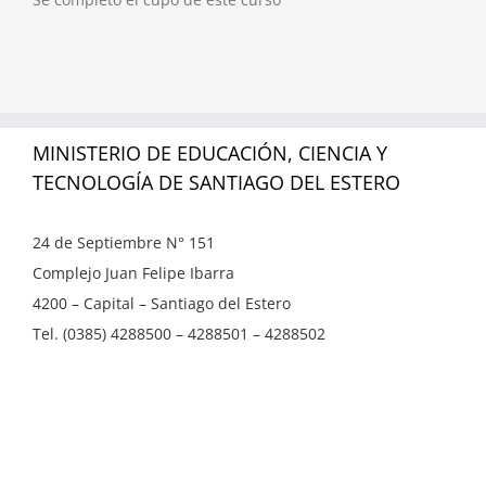
MINISTERIO DE EDUCACIÓN, CIENCIA Y
TECNOLOGÍA DE SANTIAGO DEL ESTERO
24 de Septiembre N° 151
Complejo Juan Felipe Ibarra
4200 – Capital – Santiago del Estero
Tel. (0385) 4288500 – 4288501 – 4288502