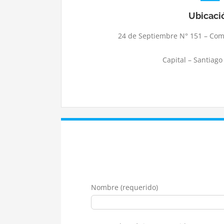
Ubicaci
24 de Septiembre N° 151 – Comp
Capital – Santiago
Nombre (requerido)