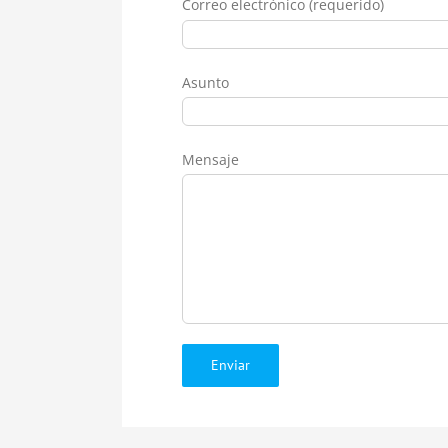
Correo electrónico (requerido)
Asunto
Mensaje