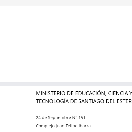
MINISTERIO DE EDUCACIÓN, CIENCIA 
TECNOLOGÍA DE SANTIAGO DEL ESTE
24 de Septiembre N° 151
Complejo Juan Felipe Ibarra