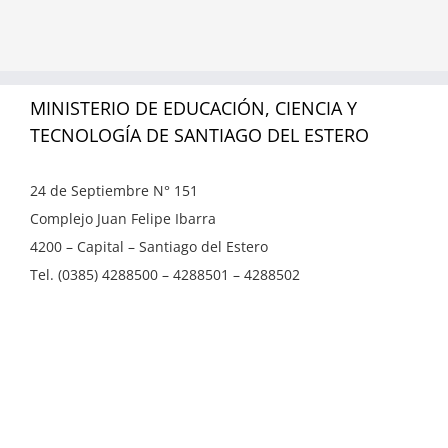
MINISTERIO DE EDUCACIÓN, CIENCIA Y
TECNOLOGÍA DE SANTIAGO DEL ESTERO
24 de Septiembre N° 151
Complejo Juan Felipe Ibarra
4200 – Capital – Santiago del Estero
Tel. (0385) 4288500 – 4288501 – 4288502