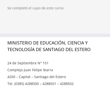
Se completó el cupo de este curso
MINISTERIO DE EDUCACIÓN, CIENCIA Y
TECNOLOGÍA DE SANTIAGO DEL ESTERO
24 de Septiembre N° 151
Complejo Juan Felipe Ibarra
4200 – Capital – Santiago del Estero
Tel. (0385) 4288500 – 4288501 – 4288502