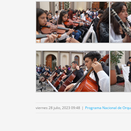
viernes 28 julio, 2023 09:48
|
Programa Nacional de Orques