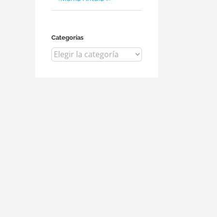
Categorías
Categorías