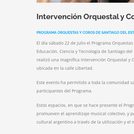
Intervención Orquestal y C
PROGRAMA ORQUESTAS Y COROS DE SANTIAGO DEL ES
El día sábado 22 de julio el Programa Orquestas
Educación, Ciencia y Tecnología de Santiago del
realizó una magnífica Intervención Orquestal y C
ubicada en la calle Libertad.
Este evento ha permitido a toda la comunidad s
participantes del Programa.
Estos espacios, en que se hace presente el Pro
promueven el aprendizaje musical colectivo, y p
cultural argentino a través de la utilización y e