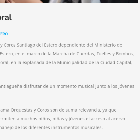
oral
TERO
 y Coros Santiago del Estero dependiente del Ministerio de
 Estero, en el marco de la Marcha de Cuerdas, Fuelles y Bombos,
oral, en la explanada de la Municipalidad de la Ciudad Capital,
antiagueña disfrutar de un momento musical junto a los jóvenes
grama Orquestas y Coros son de suma relevancia, ya que
ermiten a muchos niños, niñas y jóvenes el acceso al acervo
l manejo de los diferentes instrumentos musicales.