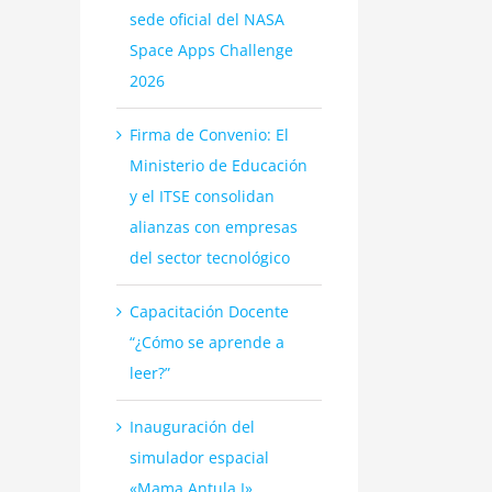
sede oficial del NASA
Space Apps Challenge
2026
Firma de Convenio: El
Ministerio de Educación
y el ITSE consolidan
alianzas con empresas
del sector tecnológico
Capacitación Docente
“¿Cómo se aprende a
leer?”
Inauguración del
simulador espacial
«Mama Antula I»