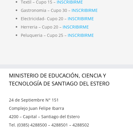
Textil – Cupo 15 –
INSCRIBIRME
Gastronomia – Cupo 30 –
INSCRIBIRME
Electricidad- Cupo 20 –
INSCRIBIRME
Herreria – Cupo 20 –
INSCRIBIRME
Peluqueria – Cupo 25 –
INSCRIBIRME
MINISTERIO DE EDUCACIÓN, CIENCIA Y
TECNOLOGÍA DE SANTIAGO DEL ESTERO
24 de Septiembre N° 151
Complejo Juan Felipe Ibarra
4200 – Capital – Santiago del Estero
Tel. (0385) 4288500 – 4288501 – 4288502