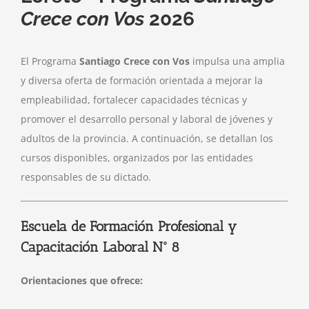
Crece con Vos
2026
El Programa
Santiago Crece con Vos
impulsa una amplia
y diversa oferta de formación orientada a mejorar la
empleabilidad, fortalecer capacidades técnicas y
promover el desarrollo personal y laboral de jóvenes y
adultos de la provincia. A continuación, se detallan los
cursos disponibles, organizados por las entidades
responsables de su dictado.
Escuela de Formación Profesional y
Capacitación Laboral Nº 8
Orientaciones que ofrece: