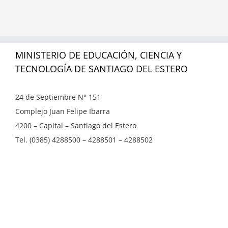
MINISTERIO DE EDUCACIÓN, CIENCIA Y
TECNOLOGÍA DE SANTIAGO DEL ESTERO
24 de Septiembre N° 151
Complejo Juan Felipe Ibarra
4200 – Capital – Santiago del Estero
Tel. (0385) 4288500 – 4288501 – 4288502