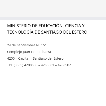
MINISTERIO DE EDUCACIÓN, CIENCIA Y
TECNOLOGÍA DE SANTIAGO DEL ESTERO
24 de Septiembre N° 151
Complejo Juan Felipe Ibarra
4200 – Capital – Santiago del Estero
Tel. (0385) 4288500 – 4288501 – 4288502