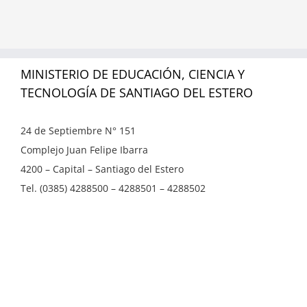
MINISTERIO DE EDUCACIÓN, CIENCIA Y
TECNOLOGÍA DE SANTIAGO DEL ESTERO
24 de Septiembre N° 151
Complejo Juan Felipe Ibarra
4200 – Capital – Santiago del Estero
Tel. (0385) 4288500 – 4288501 – 4288502