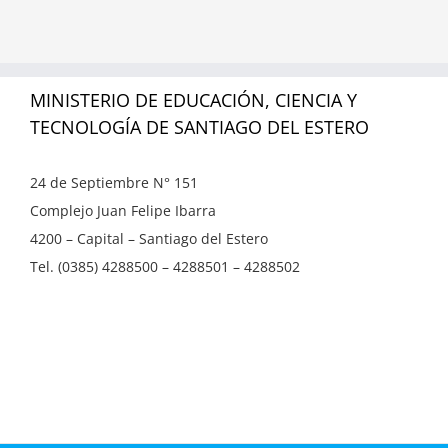
MINISTERIO DE EDUCACIÓN, CIENCIA Y
TECNOLOGÍA DE SANTIAGO DEL ESTERO
24 de Septiembre N° 151
Complejo Juan Felipe Ibarra
4200 – Capital – Santiago del Estero
Tel. (0385) 4288500 – 4288501 – 4288502