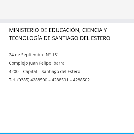
MINISTERIO DE EDUCACIÓN, CIENCIA Y
TECNOLOGÍA DE SANTIAGO DEL ESTERO
24 de Septiembre N° 151
Complejo Juan Felipe Ibarra
4200 – Capital – Santiago del Estero
Tel. (0385) 4288500 – 4288501 – 4288502