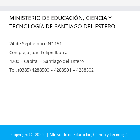
MINISTERIO DE EDUCACIÓN, CIENCIA Y
TECNOLOGÍA DE SANTIAGO DEL ESTERO
24 de Septiembre N° 151
Complejo Juan Felipe Ibarra
4200 – Capital – Santiago del Estero
Tel. (0385) 4288500 – 4288501 – 4288502
Copyright ©
2026 | Ministerio de Educación, Ciencia y Tecnología