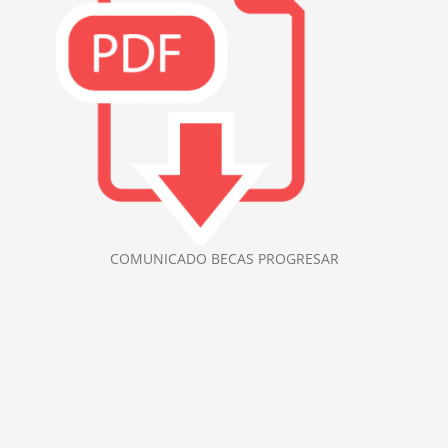
COMUNICADO BECAS PROGRESAR