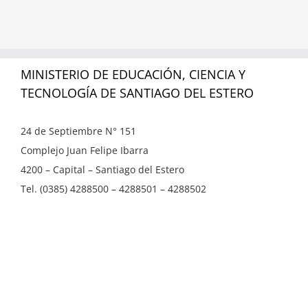
MINISTERIO DE EDUCACIÓN, CIENCIA Y
TECNOLOGÍA DE SANTIAGO DEL ESTERO
24 de Septiembre N° 151
Complejo Juan Felipe Ibarra
4200 – Capital – Santiago del Estero
Tel. (0385) 4288500 – 4288501 – 4288502