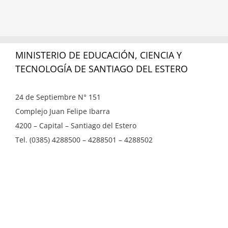
MINISTERIO DE EDUCACIÓN, CIENCIA Y
TECNOLOGÍA DE SANTIAGO DEL ESTERO
24 de Septiembre N° 151
Complejo Juan Felipe Ibarra
4200 – Capital – Santiago del Estero
Tel. (0385) 4288500 – 4288501 – 4288502