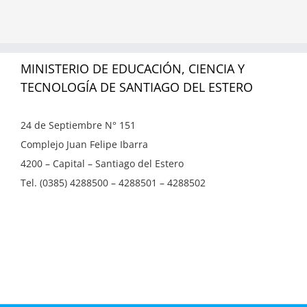
MINISTERIO DE EDUCACIÓN, CIENCIA Y
TECNOLOGÍA DE SANTIAGO DEL ESTERO
24 de Septiembre N° 151
Complejo Juan Felipe Ibarra
4200 – Capital – Santiago del Estero
Tel. (0385) 4288500 – 4288501 – 4288502