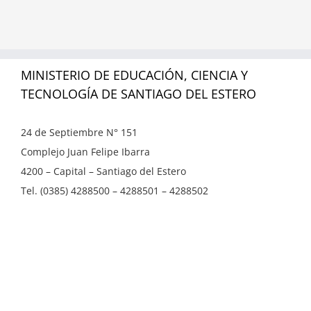
MINISTERIO DE EDUCACIÓN, CIENCIA Y
TECNOLOGÍA DE SANTIAGO DEL ESTERO
24 de Septiembre N° 151
Complejo Juan Felipe Ibarra
4200 – Capital – Santiago del Estero
Tel. (0385) 4288500 – 4288501 – 4288502