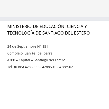
MINISTERIO DE EDUCACIÓN, CIENCIA Y
TECNOLOGÍA DE SANTIAGO DEL ESTERO
24 de Septiembre N° 151
Complejo Juan Felipe Ibarra
4200 – Capital – Santiago del Estero
Tel. (0385) 4288500 – 4288501 – 4288502