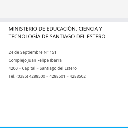
MINISTERIO DE EDUCACIÓN, CIENCIA Y
TECNOLOGÍA DE SANTIAGO DEL ESTERO
24 de Septiembre N° 151
Complejo Juan Felipe Ibarra
4200 – Capital – Santiago del Estero
Tel. (0385) 4288500 – 4288501 – 4288502