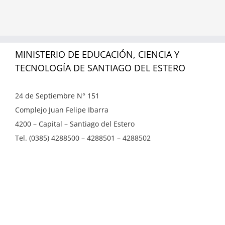
MINISTERIO DE EDUCACIÓN, CIENCIA Y
TECNOLOGÍA DE SANTIAGO DEL ESTERO
24 de Septiembre N° 151
Complejo Juan Felipe Ibarra
4200 – Capital – Santiago del Estero
Tel. (0385) 4288500 – 4288501 – 4288502