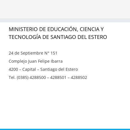
MINISTERIO DE EDUCACIÓN, CIENCIA Y
TECNOLOGÍA DE SANTIAGO DEL ESTERO
24 de Septiembre N° 151
Complejo Juan Felipe Ibarra
4200 – Capital – Santiago del Estero
Tel. (0385) 4288500 – 4288501 – 4288502