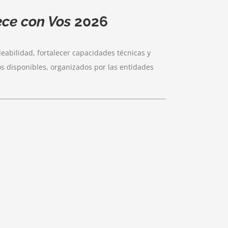
ece con Vos
2026
eabilidad, fortalecer capacidades técnicas y
sos disponibles, organizados por las entidades