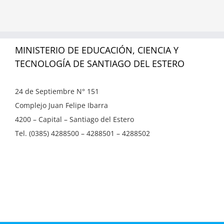
MINISTERIO DE EDUCACIÓN, CIENCIA Y
TECNOLOGÍA DE SANTIAGO DEL ESTERO
24 de Septiembre N° 151
Complejo Juan Felipe Ibarra
4200 – Capital – Santiago del Estero
Tel. (0385) 4288500 – 4288501 – 4288502