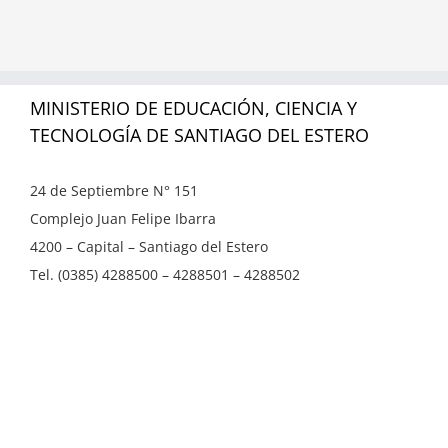
MINISTERIO DE EDUCACIÓN, CIENCIA Y
TECNOLOGÍA DE SANTIAGO DEL ESTERO
24 de Septiembre N° 151
Complejo Juan Felipe Ibarra
4200 – Capital – Santiago del Estero
Tel. (0385) 4288500 – 4288501 – 4288502