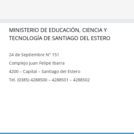
MINISTERIO DE EDUCACIÓN, CIENCIA Y
TECNOLOGÍA DE SANTIAGO DEL ESTERO
24 de Septiembre N° 151
Complejo Juan Felipe Ibarra
4200 – Capital – Santiago del Estero
Tel. (0385) 4288500 – 4288501 – 4288502