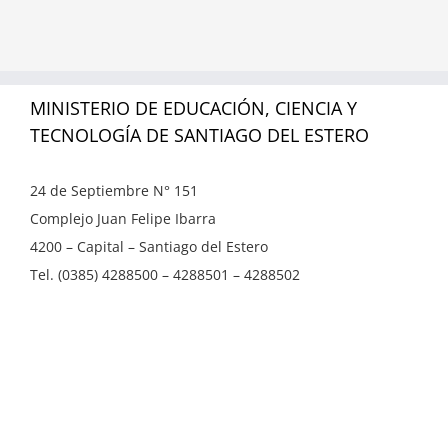
MINISTERIO DE EDUCACIÓN, CIENCIA Y
TECNOLOGÍA DE SANTIAGO DEL ESTERO
24 de Septiembre N° 151
Complejo Juan Felipe Ibarra
4200 – Capital – Santiago del Estero
Tel. (0385) 4288500 – 4288501 – 4288502