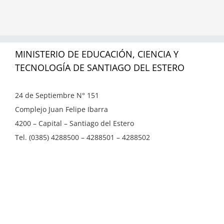
MINISTERIO DE EDUCACIÓN, CIENCIA Y
TECNOLOGÍA DE SANTIAGO DEL ESTERO
24 de Septiembre N° 151
Complejo Juan Felipe Ibarra
4200 – Capital – Santiago del Estero
Tel. (0385) 4288500 – 4288501 – 4288502