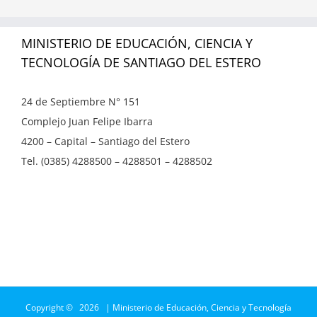
MINISTERIO DE EDUCACIÓN, CIENCIA Y
TECNOLOGÍA DE SANTIAGO DEL ESTERO
24 de Septiembre N° 151
Complejo Juan Felipe Ibarra
4200 – Capital – Santiago del Estero
Tel. (0385) 4288500 – 4288501 – 4288502
Copyright ©
2026 | Ministerio de Educación, Ciencia y Tecnología