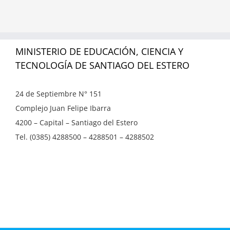
MINISTERIO DE EDUCACIÓN, CIENCIA Y
TECNOLOGÍA DE SANTIAGO DEL ESTERO
24 de Septiembre N° 151
Complejo Juan Felipe Ibarra
4200 – Capital – Santiago del Estero
Tel. (0385) 4288500 – 4288501 – 4288502