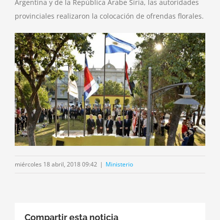
Argentina y de la República Árabe Siria, las autoridades
provinciales realizaron la colocación de ofrendas florales.
miércoles 18 abril, 2018 09:42
|
Ministerio
Compartir esta noticia