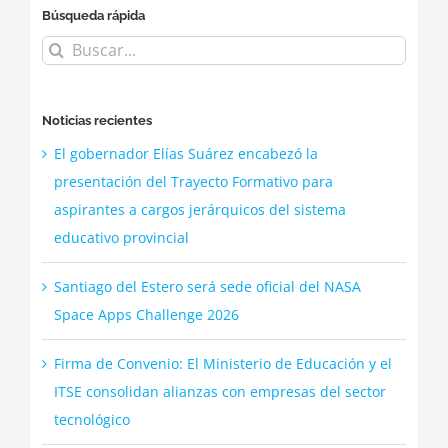
Búsqueda rápida
Buscar:
Noticias recientes
El gobernador Elías Suárez encabezó la
presentación del Trayecto Formativo para
aspirantes a cargos jerárquicos del sistema
educativo provincial
Santiago del Estero será sede oficial del NASA
Space Apps Challenge 2026
Firma de Convenio: El Ministerio de Educación y el
ITSE consolidan alianzas con empresas del sector
tecnológico