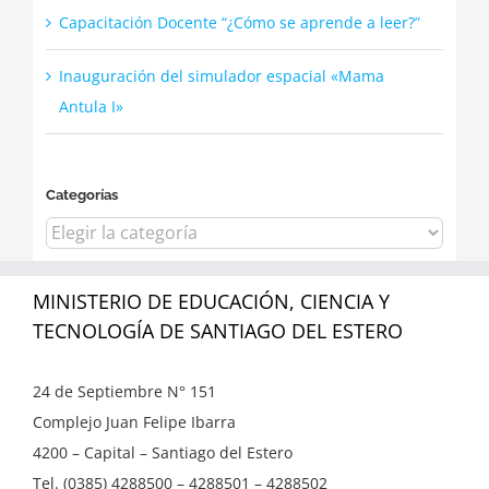
Capacitación Docente “¿Cómo se aprende a leer?”
Inauguración del simulador espacial «Mama
Antula I»
Categorías
Categorías
MINISTERIO DE EDUCACIÓN, CIENCIA Y
TECNOLOGÍA DE SANTIAGO DEL ESTERO
24 de Septiembre N° 151
Complejo Juan Felipe Ibarra
4200 – Capital – Santiago del Estero
Tel. (0385) 4288500 – 4288501 – 4288502