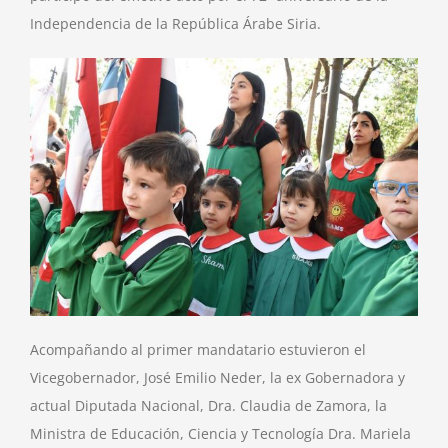
Independencia de la República Árabe Siria.
Acompañando
al primer mandatario estuvieron el
Vicegobernador, José Emilio Neder, la ex Gobernadora y
actual Diputada Nacional, Dra. Claudia de Zamora, la
Ministra de Educación, Ciencia y Tecnología Dra. Mariela