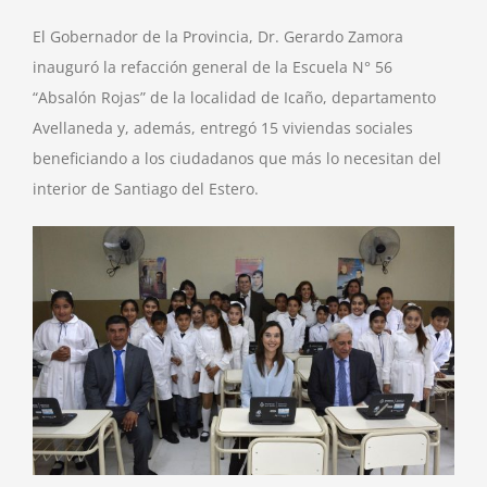
El Gobernador de la Provincia, Dr. Gerardo Zamora
inauguró la refacción general de la Escuela N° 56
“Absalón Rojas” de la localidad de Icaño, departamento
Avellaneda y, además, entregó 15 viviendas sociales
beneficiando a los ciudadanos que más lo necesitan del
interior de Santiago del Estero.