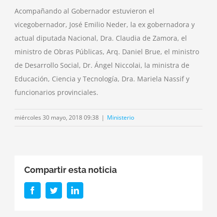
Acompañando al Gobernador estuvieron el
vicegobernador, José Emilio Neder, la ex gobernadora y
actual diputada Nacional, Dra. Claudia de Zamora, el
ministro de Obras Públicas, Arq. Daniel Brue, el ministro
de Desarrollo Social, Dr. Ángel Niccolai, la ministra de
Educación, Ciencia y Tecnología, Dra. Mariela Nassif y
funcionarios provinciales.
miércoles 30 mayo, 2018 09:38
|
Ministerio
Compartir esta noticia
Facebook
Twitter
LinkedIn