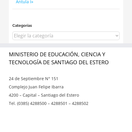
Antula I»
Categorías
Categorías
MINISTERIO DE EDUCACIÓN, CIENCIA Y
TECNOLOGÍA DE SANTIAGO DEL ESTERO
24 de Septiembre N° 151
Complejo Juan Felipe Ibarra
4200 – Capital – Santiago del Estero
Tel. (0385) 4288500 – 4288501 – 4288502