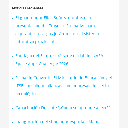
Noticias recientes
El gobernador Elías Suárez encabezó la
presentación del Trayecto Formativo para
aspirantes a cargos jerárquicos del sistema
educativo provincial
Santiago del Estero será sede oficial del NASA
Space Apps Challenge 2026
Firma de Convenio: El Ministerio de Educación y el
ITSE consolidan alianzas con empresas del sector
tecnológico
Capacitación Docente “¿Cómo se aprende a leer?”
Inauguración del simulador espacial «Mama