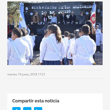
martes 19 junio, 2018 17:21
Compartir esta noticia