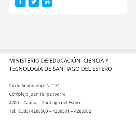
Facebook
Twitter
LinkedIn
MINISTERIO DE EDUCACIÓN, CIENCIA Y
TECNOLOGÍA DE SANTIAGO DEL ESTERO
24 de Septiembre N° 151
Complejo Juan Felipe Ibarra
4200 – Capital – Santiago del Estero
Tel. (0385) 4288500 – 4288501 – 4288502