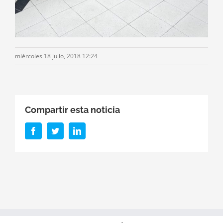
miércoles 18 julio, 2018 12:24
Compartir esta noticia
Facebook
Twitter
LinkedIn