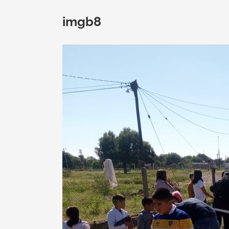
imgb8