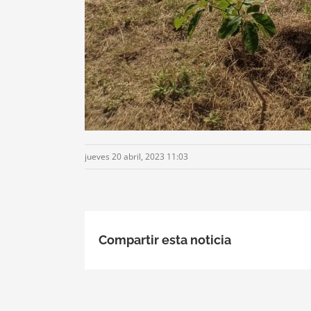
jueves 20 abril, 2023 11:03
Compartir esta noticia