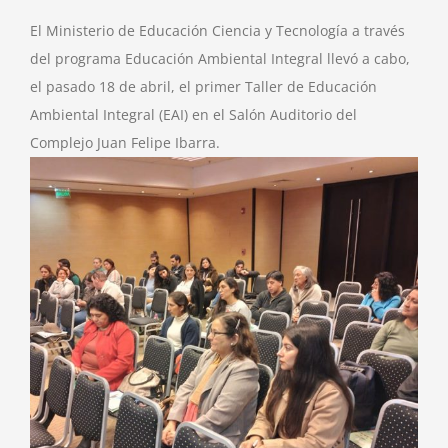
El Ministerio de Educación Ciencia y Tecnología a través
del programa Educación Ambiental Integral llevó a cabo,
el pasado 18 de abril, el primer Taller de Educación
Ambiental Integral (EAI) en el Salón Auditorio del
Complejo Juan Felipe Ibarra.