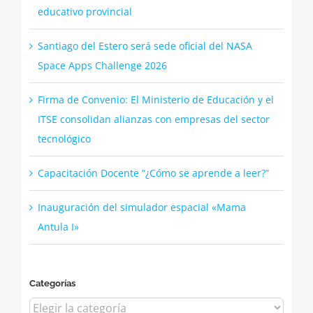
educativo provincial
Santiago del Estero será sede oficial del NASA
Space Apps Challenge 2026
Firma de Convenio: El Ministerio de Educación y el
ITSE consolidan alianzas con empresas del sector
tecnológico
Capacitación Docente “¿Cómo se aprende a leer?”
Inauguración del simulador espacial «Mama
Antula I»
Categorías
Categorías