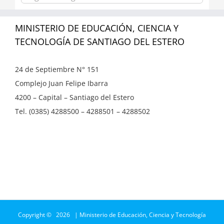
MINISTERIO DE EDUCACIÓN, CIENCIA Y
TECNOLOGÍA DE SANTIAGO DEL ESTERO
24 de Septiembre N° 151
Complejo Juan Felipe Ibarra
4200 – Capital – Santiago del Estero
Tel. (0385) 4288500 – 4288501 – 4288502
Copyright ©
2026 | Ministerio de Educación, Ciencia y Tecnología