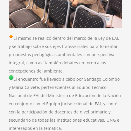
El mismo se realizó dentro del marco de la Ley de EAI,
y se trabajó sobre sus ejes transversales para fomentar
propuestas pedagógicas ambientales con perspectiva
integral, como así también debates en torno a las
concepciones del ambiente.
El encuentro fue llevado a cabo por Santiago Colombo
y María Calvete, pertenecientes al Equipo Técnico
Nacional de EAI del Ministerio de Educación de la Nación
en conjunto con el Equipo Jurisdiccional de EAI, y contó
con la participación de docentes de nivel primario y
secundario de todas las instituciones educativas, ONG e
interesados en la temática.