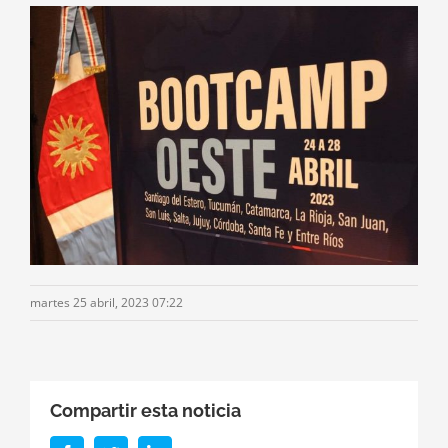
martes 25 abril, 2023 07:22
Compartir esta noticia