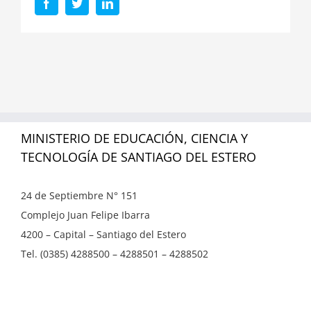
Facebook
Twitter
LinkedIn
MINISTERIO DE EDUCACIÓN, CIENCIA Y
TECNOLOGÍA DE SANTIAGO DEL ESTERO
24 de Septiembre N° 151
Complejo Juan Felipe Ibarra
4200 – Capital – Santiago del Estero
Tel. (0385) 4288500 – 4288501 – 4288502