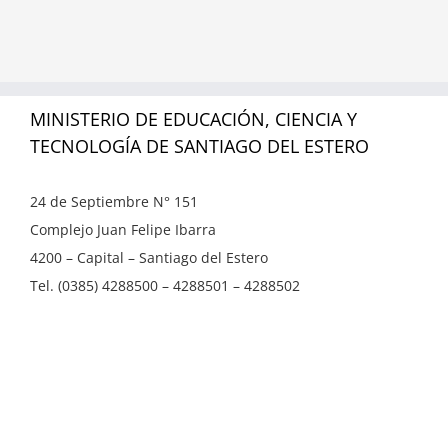
MINISTERIO DE EDUCACIÓN, CIENCIA Y
TECNOLOGÍA DE SANTIAGO DEL ESTERO
24 de Septiembre N° 151
Complejo Juan Felipe Ibarra
4200 – Capital – Santiago del Estero
Tel. (0385) 4288500 – 4288501 – 4288502