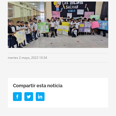
martes 2 mayo, 2023 10:34
Compartir esta noticia
Facebook
Twitter
LinkedIn