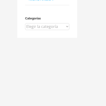
Categorías
Categorías