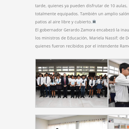
tarde, quienes ya pueden disfrutar de 10 aulas, 
totalmente equipados. También un amplio salón d
patios al aire libre y cubierto.
El gobernador Gerardo Zamora encabezó la inau
los ministros de Educación, Mariela Nassif; de De
quienes fueron recibidos por el intendente Ram