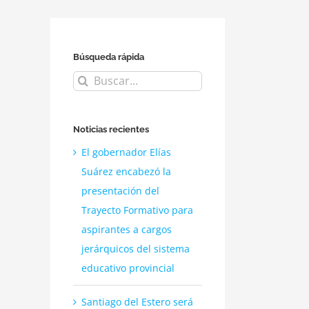
Búsqueda rápida
Buscar:
Noticias recientes
El gobernador Elías
Suárez encabezó la
presentación del
Trayecto Formativo para
aspirantes a cargos
jerárquicos del sistema
educativo provincial
Santiago del Estero será