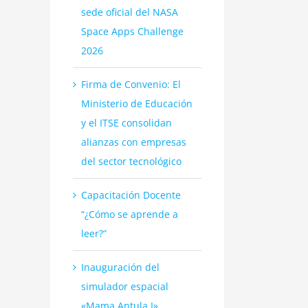
sede oficial del NASA
Space Apps Challenge
2026
Firma de Convenio: El
Ministerio de Educación
y el ITSE consolidan
alianzas con empresas
del sector tecnológico
Capacitación Docente
“¿Cómo se aprende a
leer?”
Inauguración del
simulador espacial
«Mama Antula I»