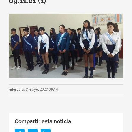
09.11.01 (1)
miércoles 3 mayo, 2023 09:14
Compartir esta noticia