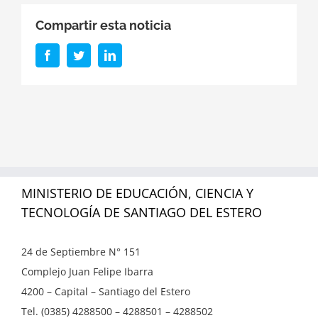
Compartir esta noticia
Facebook
Twitter
LinkedIn
MINISTERIO DE EDUCACIÓN, CIENCIA Y
TECNOLOGÍA DE SANTIAGO DEL ESTERO
24 de Septiembre N° 151
Complejo Juan Felipe Ibarra
4200 – Capital – Santiago del Estero
Tel. (0385) 4288500 – 4288501 – 4288502