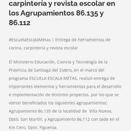
carpintería y revista escolar en
los Agrupamientos 86.135 y
86.112
#EscuelaEscalaMetas | Entrega de herramientas de
cocina, carpintería y revista escolar
El Ministerio Educación, Ciencia y Tecnología de la
Provincia de Santiago del Estero, en el marco del
programa ESCUELA ESCALA METAS, realizó entrega de
importantes elementos y herramientas para el desarrollo
e implementación de distintos proyectos, por los que se
vieron beneficiados los siguientes agrupamientos:
Agrupamiento 86.135 de la localidad de Villa Nueva,
Dpto. San Martín, y Agrupamiento 86.112 con sede en el
Km Cero, Dpto. Figueroa.