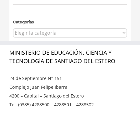
Categorías
Categorías
MINISTERIO DE EDUCACIÓN, CIENCIA Y
TECNOLOGÍA DE SANTIAGO DEL ESTERO
24 de Septiembre N° 151
Complejo Juan Felipe Ibarra
4200 – Capital – Santiago del Estero
Tel. (0385) 4288500 – 4288501 – 4288502