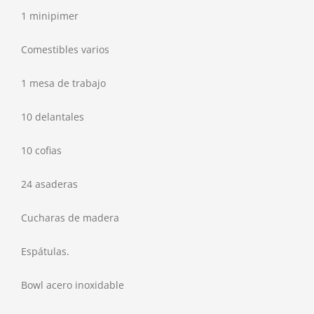
1 minipimer
Comestibles varios
1 mesa de trabajo
10 delantales
10 cofias
24 asaderas
Cucharas de madera
Espátulas.
Bowl acero inoxidable