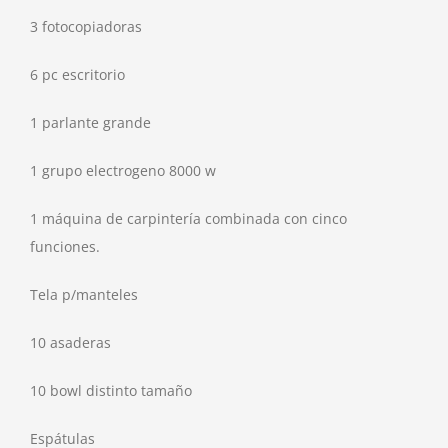
3 fotocopiadoras
6 pc escritorio
1 parlante grande
1 grupo electrogeno 8000 w
1 máquina de carpintería combinada con cinco
funciones.
Tela p/manteles
10 asaderas
10 bowl distinto tamaño
Espátulas