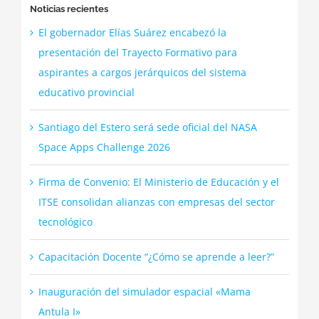
Noticias recientes
El gobernador Elías Suárez encabezó la
presentación del Trayecto Formativo para
aspirantes a cargos jerárquicos del sistema
educativo provincial
Santiago del Estero será sede oficial del NASA
Space Apps Challenge 2026
Firma de Convenio: El Ministerio de Educación y el
ITSE consolidan alianzas con empresas del sector
tecnológico
Capacitación Docente “¿Cómo se aprende a leer?”
Inauguración del simulador espacial «Mama
Antula I»