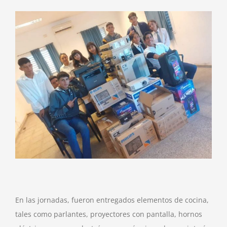
En las jornadas, fueron entregados elementos de cocina,
tales como parlantes, proyectores con pantalla, hornos