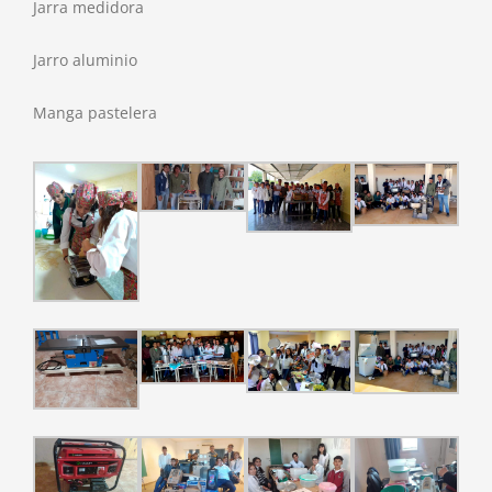
Jarra medidora
Jarro aluminio
Manga pastelera