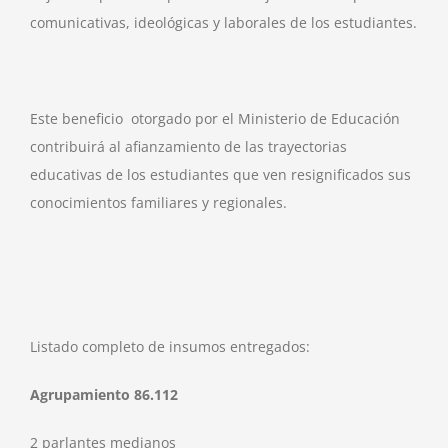
comunicativas, ideológicas y laborales de los estudiantes.
Este beneficio otorgado por el Ministerio de Educación
contribuirá al afianzamiento de las trayectorias
educativas de los estudiantes que ven resignificados sus
conocimientos familiares y regionales.
Listado completo de insumos entregados:
Agrupamiento 86.112
2 parlantes medianos