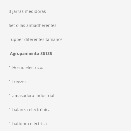
3 jarras medidoras
Set ollas antiadherentes.
Tupper diferentes tamaños
Agrupamiento 86135
1 Horno eléctrico.
1 freezer.
1 amasadora industrial
1 balanza electrónica
1 batidora eléctrica