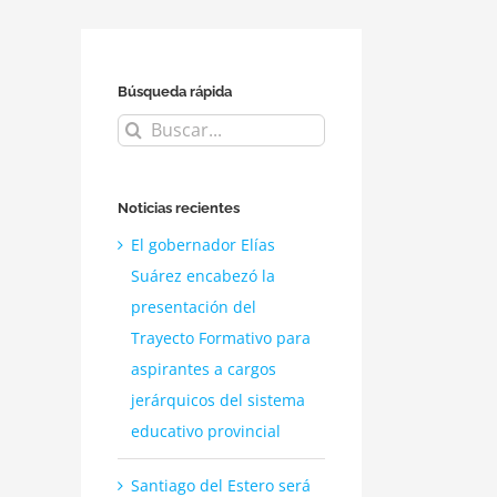
Búsqueda rápida
Buscar:
Noticias recientes
El gobernador Elías
Suárez encabezó la
presentación del
Trayecto Formativo para
aspirantes a cargos
jerárquicos del sistema
educativo provincial
Santiago del Estero será