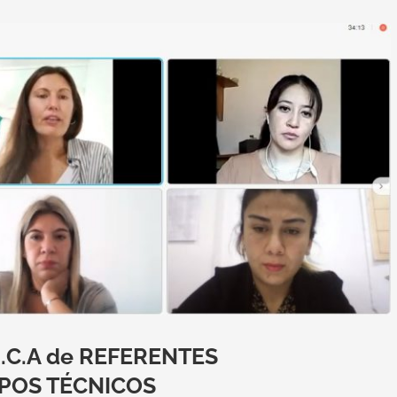
R.C.A de REFERENTES
IPOS TÉCNICOS