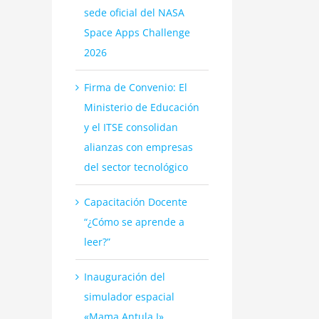
sede oficial del NASA
Space Apps Challenge
2026
Firma de Convenio: El
Ministerio de Educación
y el ITSE consolidan
alianzas con empresas
del sector tecnológico
Capacitación Docente
“¿Cómo se aprende a
leer?”
Inauguración del
simulador espacial
«Mama Antula I»