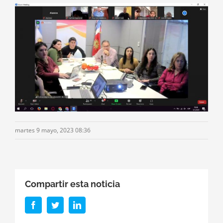
martes 9 mayo, 2023 08:36
Compartir esta noticia
Facebook
Twitter
LinkedIn