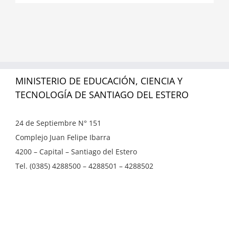
MINISTERIO DE EDUCACIÓN, CIENCIA Y
TECNOLOGÍA DE SANTIAGO DEL ESTERO
24 de Septiembre N° 151
Complejo Juan Felipe Ibarra
4200 – Capital – Santiago del Estero
Tel. (0385) 4288500 – 4288501 – 4288502