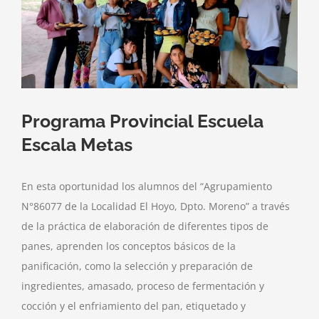
más
grande
Programa Provincial Escuela
Escala Metas
En esta oportunidad los alumnos del “Agrupamiento
N°86077 de la Localidad El Hoyo, Dpto. Moreno” a través
de la práctica de elaboración de diferentes tipos de
panes, aprenden los conceptos básicos de la
panificación, como la selección y preparación de
ingredientes, amasado, proceso de fermentación y
cocción y el enfriamiento del pan, etiquetado y