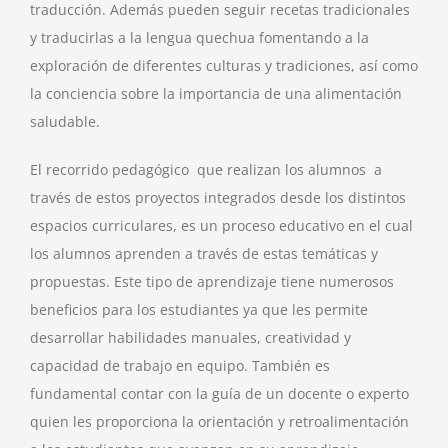
traducción. Además pueden seguir recetas tradicionales
y traducirlas a la lengua quechua fomentando a la
exploración de diferentes culturas y tradiciones, así como
la conciencia sobre la importancia de una alimentación
saludable.
El recorrido pedagógico que realizan los alumnos a
través de estos proyectos integrados desde los distintos
espacios curriculares, es un proceso educativo en el cual
los alumnos aprenden a través de estas temáticas y
propuestas. Este tipo de aprendizaje tiene numerosos
beneficios para los estudiantes ya que les permite
desarrollar habilidades manuales, creatividad y
capacidad de trabajo en equipo. También es
fundamental contar con la guía de un docente o experto
quien les proporciona la orientación y retroalimentación