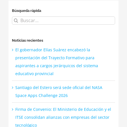
Búsqueda rápida
Buscar:
Noticias recientes
El gobernador Elías Suárez encabezó la
presentación del Trayecto Formativo para
aspirantes a cargos jerárquicos del sistema
educativo provincial
Santiago del Estero será sede oficial del NASA
Space Apps Challenge 2026
Firma de Convenio: El Ministerio de Educación y el
ITSE consolidan alianzas con empresas del sector
tecnológico