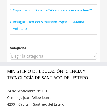
Capacitación Docente “¿Cómo se aprende a leer?”
Inauguración del simulador espacial «Mama
Antula I»
Categorías
Categorías
MINISTERIO DE EDUCACIÓN, CIENCIA Y
TECNOLOGÍA DE SANTIAGO DEL ESTERO
24 de Septiembre N° 151
Complejo Juan Felipe Ibarra
4200 – Capital – Santiago del Estero