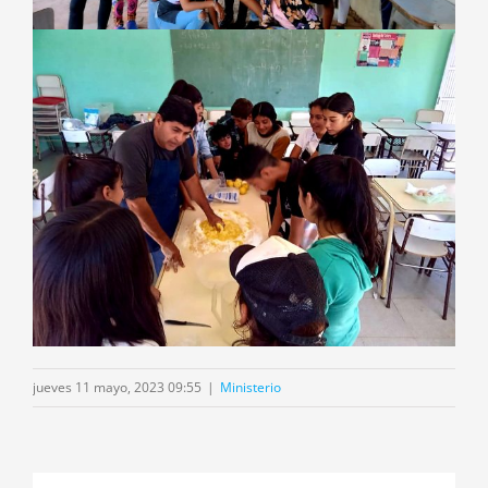
jueves 11 mayo, 2023 09:55
|
Ministerio