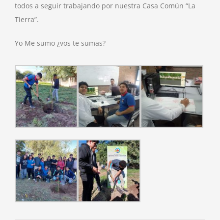
todos a seguir trabajando por nuestra Casa Común “La
Tierra”.
Yo Me sumo ¿vos te sumas?