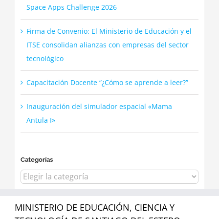
Space Apps Challenge 2026
Firma de Convenio: El Ministerio de Educación y el
ITSE consolidan alianzas con empresas del sector
tecnológico
Capacitación Docente “¿Cómo se aprende a leer?”
Inauguración del simulador espacial «Mama
Antula I»
Categorías
Categorías
MINISTERIO DE EDUCACIÓN, CIENCIA Y