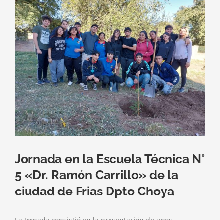
Jornada en la Escuela Técnica N°
5 «Dr. Ramón Carrillo» de la
ciudad de Frias Dpto Choya
La Jornada consistió en la presentación de unos