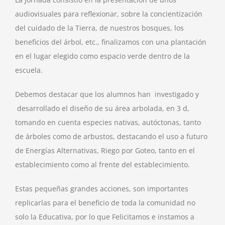
audiovisuales para reflexionar, sobre la concientización
del cuidado de la Tierra, de nuestros bosques, los
beneficios del árbol, etc., finalizamos con una plantación
en el lugar elegido como espacio verde dentro de la
escuela.
Debemos destacar que los alumnos han investigado y
desarrollado el diseño de su área arbolada, en 3 d,
tomando en cuenta especies nativas, autóctonas, tanto
de árboles como de arbustos, destacando el uso a futuro
de Energías Alternativas, Riego por Goteo, tanto en el
establecimiento como al frente del establecimiento.
Estas pequeñas grandes acciones, son importantes
replicarlas para el beneficio de toda la comunidad no
solo la Educativa, por lo que Felicitamos e instamos a